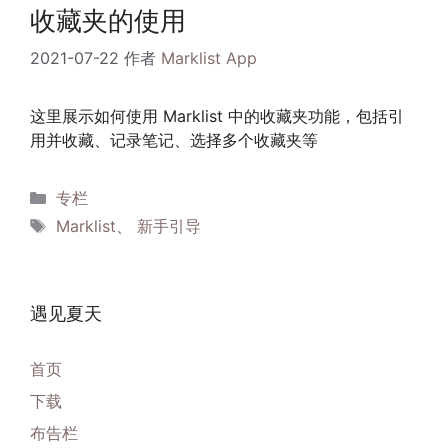
收藏夹的使用
2021-07-22
作者
Marklist App
这里展示如何使用 Marklist 中的收藏夹功能，包括引
用并收藏、记录笔记、选择多个收藏夹等
分
专栏
类
标
Marklist
、
新手引导
签
遇见夏天
首页
下载
布告栏