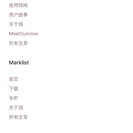
使用指南
用户故事
关于我
MeetSummer
所有文章
Marklist
首页
下载
专栏
关于我
所有文章